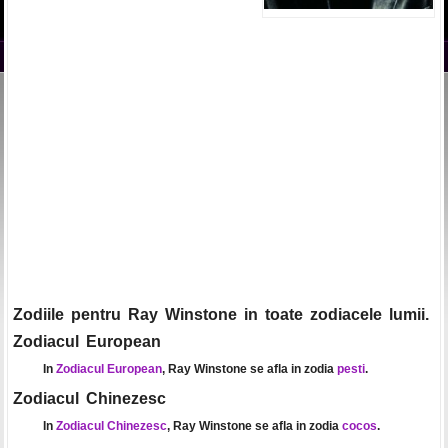
Zodiile pentru Ray Winstone in toate zodiacele lumii.
Zodiacul European
In
Zodiacul European
, Ray Winstone se afla in zodia
pesti
.
Zodiacul Chinezesc
In
Zodiacul Chinezesc
, Ray Winstone se afla in zodia
cocos
.