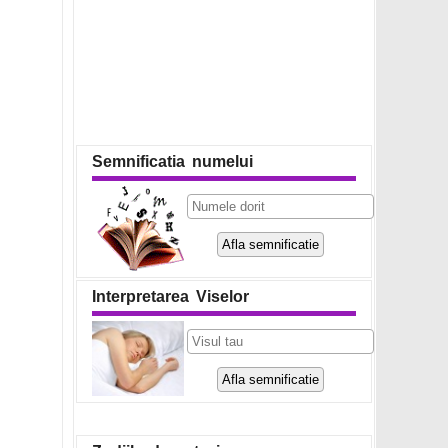
Semnificatia numelui
Interpretarea Viselor