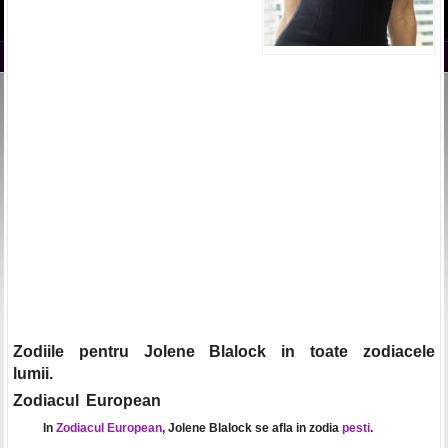
Zodiile pentru Jolene Blalock in toate zodiacele
lumii.
Zodiacul European
In
Zodiacul European
, Jolene Blalock se afla in zodia
pesti
.