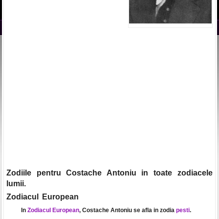
Zodiile pentru Costache Antoniu in toate zodiacele
lumii.
Zodiacul European
In
Zodiacul European
, Costache Antoniu se afla in zodia
pesti
.