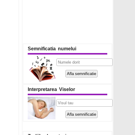
Semnificatia numelui
Interpretarea Viselor