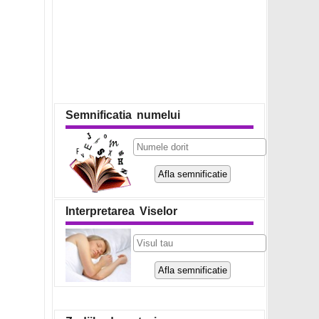
Semnificatia numelui
Interpretarea Viselor