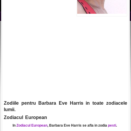
Zodiile pentru Barbara Eve Harris in toate zodiacele
lumii.
Zodiacul European
In
Zodiacul European
, Barbara Eve Harris se afla in zodia
pesti
.