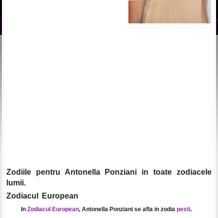
Zodiile pentru Antonella Ponziani in toate zodiacele
lumii.
Zodiacul European
In
Zodiacul European
, Antonella Ponziani se afla in zodia
pesti
.