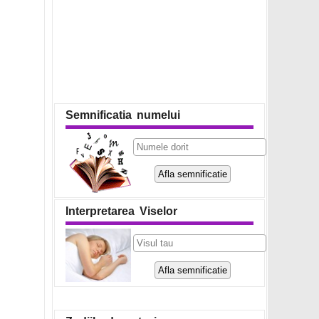
Semnificatia numelui
Interpretarea Viselor