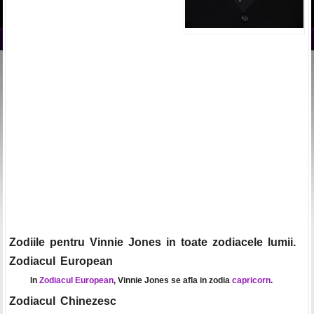
Zodiile pentru Vinnie Jones in toate zodiacele lumii.
Zodiacul European
In
Zodiacul European
, Vinnie Jones se afla in zodia
capricorn
.
Zodiacul Chinezesc