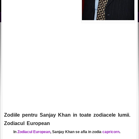
Zodiile pentru Sanjay Khan in toate zodiacele lumii.
Zodiacul European
In
Zodiacul European
, Sanjay Khan se afla in zodia
capricorn
.