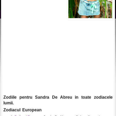
Zodiile pentru Sandra De Abreu in toate zodiacele
lumii.
Zodiacul European