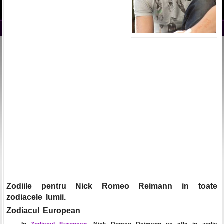
Zodiile pentru Nick Romeo Reimann in toate
zodiacele lumii.
Zodiacul European