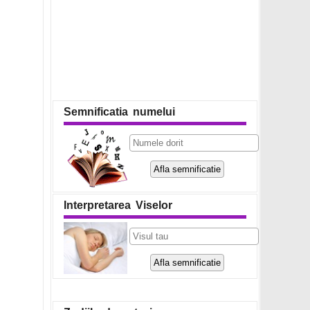
Semnificatia numelui
Interpretarea Viselor