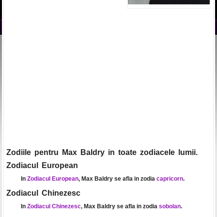
Zodiile pentru Max Baldry in toate zodiacele lumii.
Zodiacul European
In
Zodiacul European
, Max Baldry se afla in zodia
capricorn
.
Zodiacul Chinezesc
In
Zodiacul Chinezesc
, Max Baldry se afla in zodia
sobolan
.