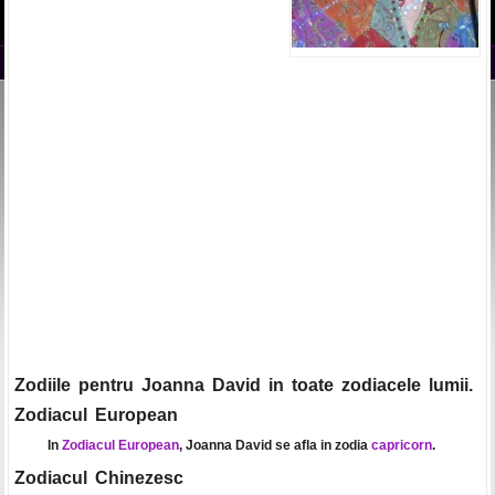
Zodiile pentru Joanna David in toate zodiacele lumii.
Zodiacul European
In
Zodiacul European
, Joanna David se afla in zodia
capricorn
.
Zodiacul Chinezesc