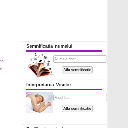
Semnificatia numelui
s
Interpretarea Viselor