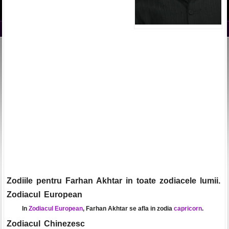
Zodiile pentru Farhan Akhtar in toate zodiacele lumii.
Zodiacul European
In
Zodiacul European
, Farhan Akhtar se afla in zodia
capricorn
.
Zodiacul Chinezesc