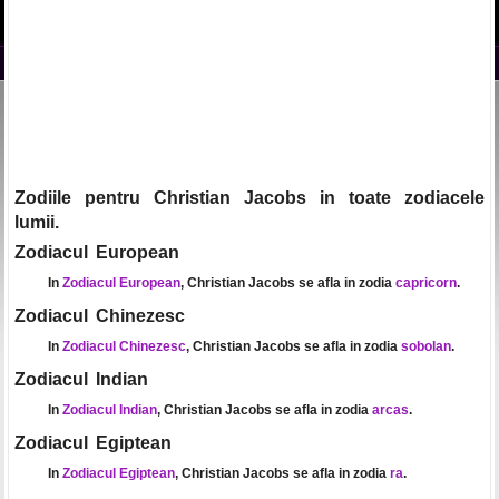
Zodiile pentru Christian Jacobs in toate zodiacele
lumii.
Zodiacul European
In
Zodiacul European
, Christian Jacobs se afla in zodia
capricorn
.
Zodiacul Chinezesc
In
Zodiacul Chinezesc
, Christian Jacobs se afla in zodia
sobolan
.
Zodiacul Indian
In
Zodiacul Indian
, Christian Jacobs se afla in zodia
arcas
.
Zodiacul Egiptean
In
Zodiacul Egiptean
, Christian Jacobs se afla in zodia
ra
.