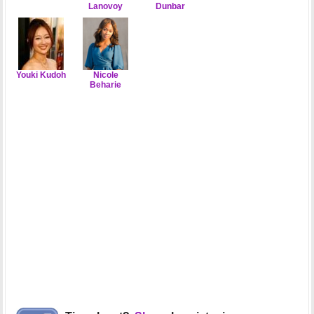
Lanovoy
Dunbar
Youki Kudoh
Nicole
Beharie