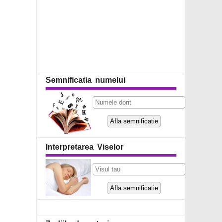
Semnificatia numelui
Interpretarea Viselor