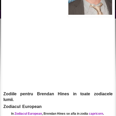
Zodiile pentru Brendan Hines in toate zodiacele
lumii.
Zodiacul European
In
Zodiacul European
, Brendan Hines se afla in zodia
capricorn
.