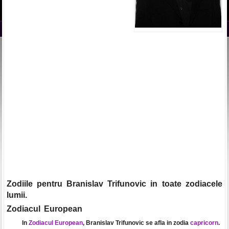
Zodiile pentru Branislav Trifunovic in toate zodiacele
lumii.
Zodiacul European
In
Zodiacul European
, Branislav Trifunovic se afla in zodia
capricorn
.