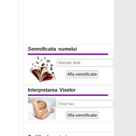
Semnificatia numelui
Interpretarea Viselor