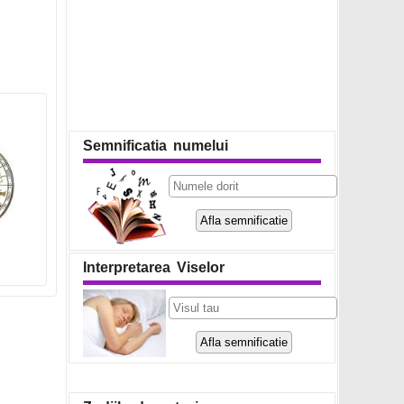
Semnificatia numelui
Interpretarea Viselor