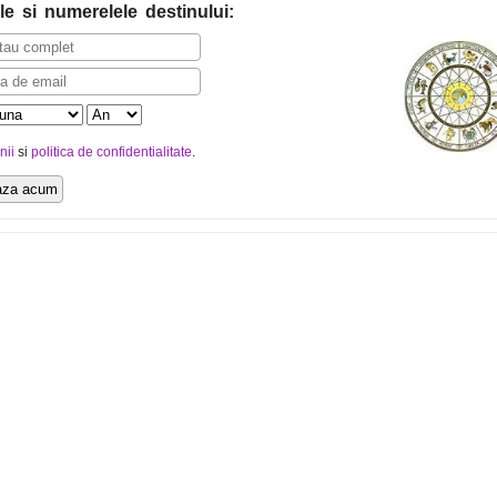
le
si numerelele destinului
:
nii
si
politica de confidentialitate
.