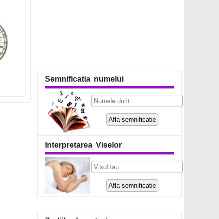
Semnificatia numelui
Interpretarea Viselor