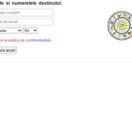
le
si numerelele destinului
:
nii
si
politica de confidentialitate
.