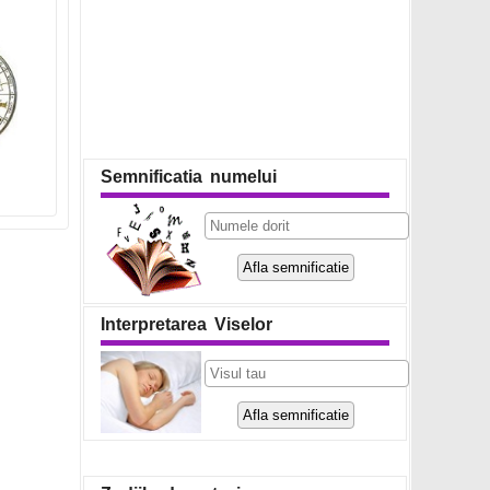
Semnificatia numelui
Interpretarea Viselor