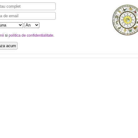
nii
si
politica de confidentialitate
.