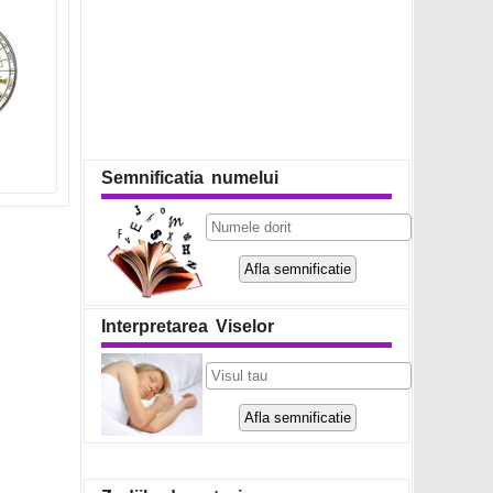
Semnificatia numelui
Interpretarea Viselor