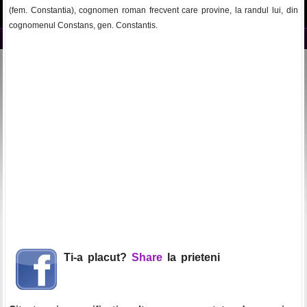
(fem. Constantia), cognomen roman frecvent care provine, la randul lui, din
cognomenul Constans, gen. Constantis.
Ti-a placut?
Share
la prieteni