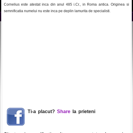
Cornelius este atestat inca din anul 485 i.Cr., in Roma antica. Originea si
semnificatia numelui nu este inca pe deplin lamurita de specialisti.
Ti-a placut?
Share
la prieteni