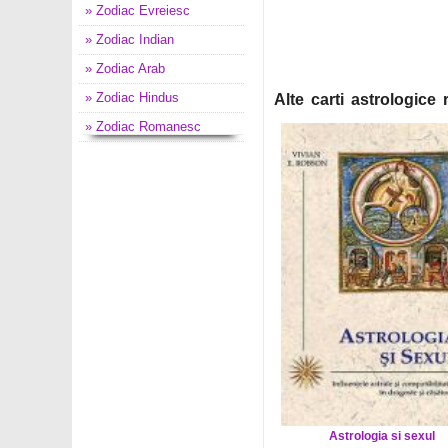
» Zodiac Evreiesc
» Zodiac Indian
» Zodiac Arab
» Zodiac Hindus
Alte carti astrologice
» Zodiac Romanesc
Astrologia si sexul